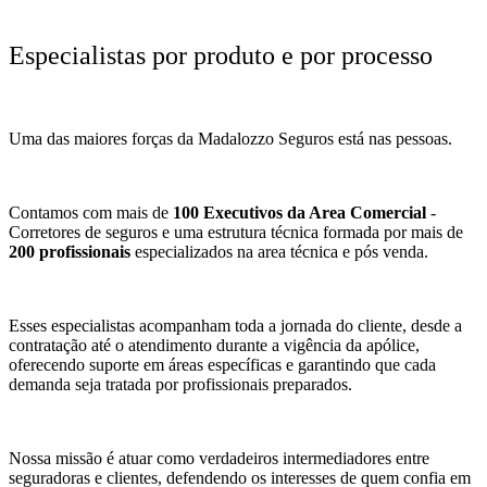
Especialistas por produto e por processo
Uma das maiores forças da Madalozzo Seguros está nas pessoas.
Contamos com mais de
100 Executivos da Area Comercial
-
Corretores de seguros e uma estrutura técnica formada por mais de
200 profissionais
especializados na area técnica e pós venda.
Esses especialistas acompanham toda a jornada do cliente, desde a
contratação até o atendimento durante a vigência da apólice,
oferecendo suporte em áreas específicas e garantindo que cada
demanda seja tratada por profissionais preparados.
Nossa missão é atuar como verdadeiros intermediadores entre
seguradoras e clientes, defendendo os interesses de quem confia em