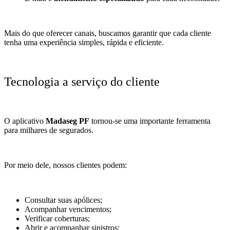
Mais do que oferecer canais, buscamos garantir que cada cliente
tenha uma experiência simples, rápida e eficiente.
Tecnologia a serviço do cliente
O aplicativo
Madaseg PF
tornou-se uma importante ferramenta
para milhares de segurados.
Por meio dele, nossos clientes podem:
Consultar suas apólices;
Acompanhar vencimentos;
Verificar coberturas;
Abrir e acompanhar sinistros;