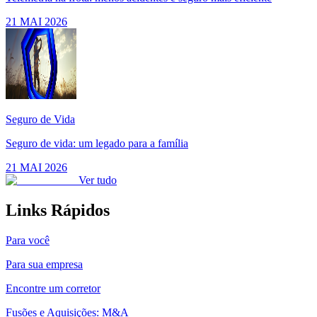
21 MAI 2026
Seguro de Vida
Seguro de vida: um legado para a família
21 MAI 2026
Ver tudo
Links Rápidos
Para você
Para sua empresa
Encontre um corretor
Fusões e Aquisições: M&A