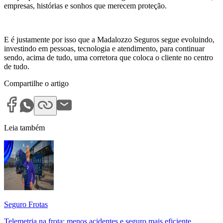
empresas, histórias e sonhos que merecem proteção.
E é justamente por isso que a Madalozzo Seguros segue evoluindo,
investindo em pessoas, tecnologia e atendimento, para continuar
sendo, acima de tudo, uma corretora que coloca o cliente no centro
de tudo.
Compartilhe o artigo
Leia também
Seguro Frotas
Telemetria na frota: menos acidentes e seguro mais eficiente