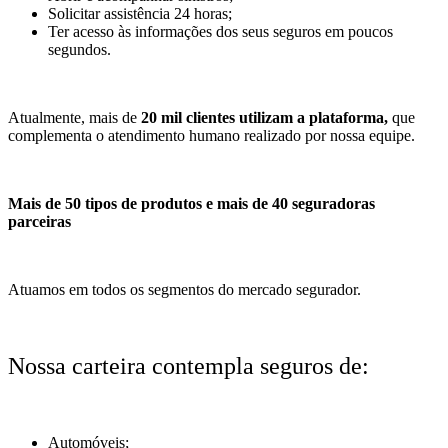
Solicitar assistência 24 horas;
Ter acesso às informações dos seus seguros em poucos
segundos.
Atualmente, mais de
20 mil clientes utilizam a plataforma,
que
complementa o atendimento humano realizado por nossa equipe.
Mais de 50 tipos de produtos e mais de 40 seguradoras
parceiras
Atuamos em todos os segmentos do mercado segurador.
Nossa carteira contempla seguros de:
Automóveis;