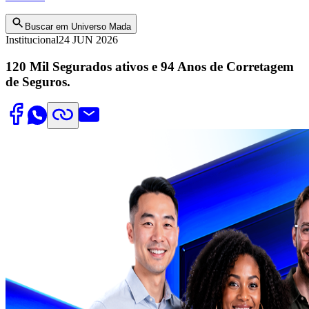
Buscar em Universo Mada
Institucional
24 JUN 2026
120 Mil Segurados ativos e 94 Anos de Corretagem
de Seguros.