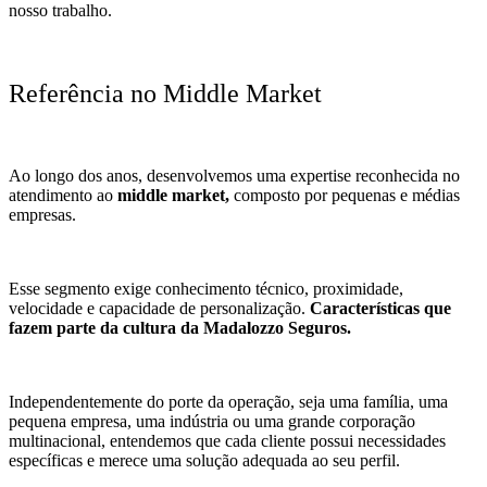
nosso trabalho.
Referência no Middle Market
Ao longo dos anos, desenvolvemos uma expertise reconhecida no
atendimento ao
middle market,
composto por pequenas e médias
empresas.
Esse segmento exige conhecimento técnico, proximidade,
velocidade e capacidade de personalização.
Características que
fazem parte da cultura da Madalozzo Seguros.
Independentemente do porte da operação, seja uma família, uma
pequena empresa, uma indústria ou uma grande corporação
multinacional, entendemos que cada cliente possui necessidades
específicas e merece uma solução adequada ao seu perfil.