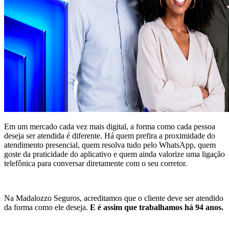
Em um mercado cada vez mais digital, a forma como cada pessoa
deseja ser atendida é diferente. Há quem prefira a proximidade do
atendimento presencial, quem resolva tudo pelo WhatsApp, quem
goste da praticidade do aplicativo e quem ainda valorize uma ligação
telefônica para conversar diretamente com o seu corretor.
Na Madalozzo Seguros, acreditamos que o cliente deve ser atendido
da forma como ele deseja.
E é assim que trabalhamos há 94 anos.