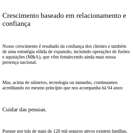
Crescimento baseado em relacionamento e
confiança
Nosso crescimento é resultado da confiança dos clientes e também
de uma estratégia sólida de expansão, incluindo operações de fusões
e aquisições (M&A), que vêm fortalecendo ainda mais nossa
presença nacional.
Mas, acima de números, tecnologia ou tamanho, continuamos
acreditando no mesmo princípio que nos acompanha há 94 anos:
Cuidar das pessoas.
Porque por trás de mais de 120 mil seguros ativos existem famílias,