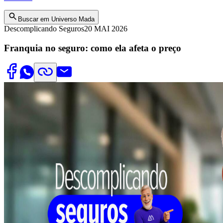
Buscar em Universo Mada
Descomplicando Seguros
20 MAI 2026
Franquia no seguro: como ela afeta o preço