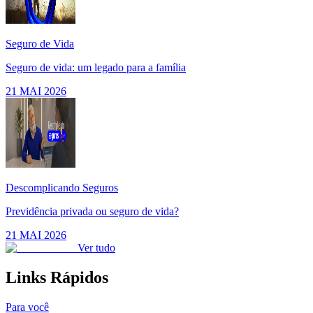
Seguro de Vida
Seguro de vida: um legado para a família
21 MAI 2026
Descomplicando Seguros
Previdência privada ou seguro de vida?
21 MAI 2026
Ver tudo
Links Rápidos
Para você