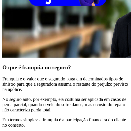
O que é franquia no seguro?
Franquia é o valor que o segurado paga em determinados tipos de
sinistro para que a seguradora assuma o restante do prejuízo previsto
na apólice.
No seguro auto, por exemplo, ela costuma ser aplicada em casos de
perda parcial, quando o veículo sofre danos, mas o custo do reparo
não caracteriza perda total.
Em termos simples: a franquia é a participação financeira do cliente
no conserto.