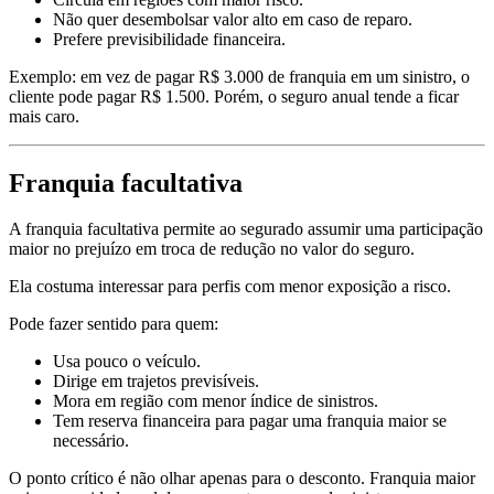
Não quer desembolsar valor alto em caso de reparo.
Prefere previsibilidade financeira.
Exemplo: em vez de pagar R$ 3.000 de franquia em um sinistro, o
cliente pode pagar R$ 1.500. Porém, o seguro anual tende a ficar
mais caro.
Franquia facultativa
A franquia facultativa permite ao segurado assumir uma participação
maior no prejuízo em troca de redução no valor do seguro.
Ela costuma interessar para perfis com menor exposição a risco.
Pode fazer sentido para quem:
Usa pouco o veículo.
Dirige em trajetos previsíveis.
Mora em região com menor índice de sinistros.
Tem reserva financeira para pagar uma franquia maior se
necessário.
O ponto crítico é não olhar apenas para o desconto. Franquia maior