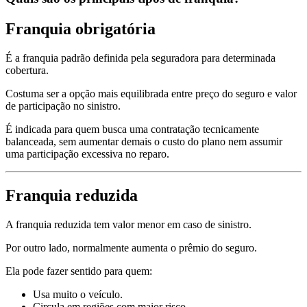
Franquia obrigatória
É a franquia padrão definida pela seguradora para determinada
cobertura.
Costuma ser a opção mais equilibrada entre preço do seguro e valor
de participação no sinistro.
É indicada para quem busca uma contratação tecnicamente
balanceada, sem aumentar demais o custo do plano nem assumir
uma participação excessiva no reparo.
Franquia reduzida
A franquia reduzida tem valor menor em caso de sinistro.
Por outro lado, normalmente aumenta o prêmio do seguro.
Ela pode fazer sentido para quem:
Usa muito o veículo.
Circula em regiões com maior risco.