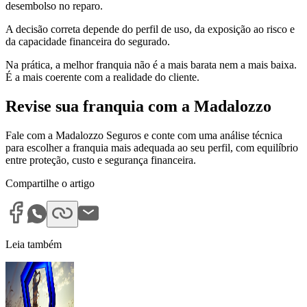
desembolso no reparo.
A decisão correta depende do perfil de uso, da exposição ao risco e
da capacidade financeira do segurado.
Na prática, a melhor franquia não é a mais barata nem a mais baixa.
É a mais coerente com a realidade do cliente.
Revise sua franquia com a Madalozzo
Fale com a Madalozzo Seguros e conte com uma análise técnica
para escolher a franquia mais adequada ao seu perfil, com equilíbrio
entre proteção, custo e segurança financeira.
Compartilhe o artigo
Leia também