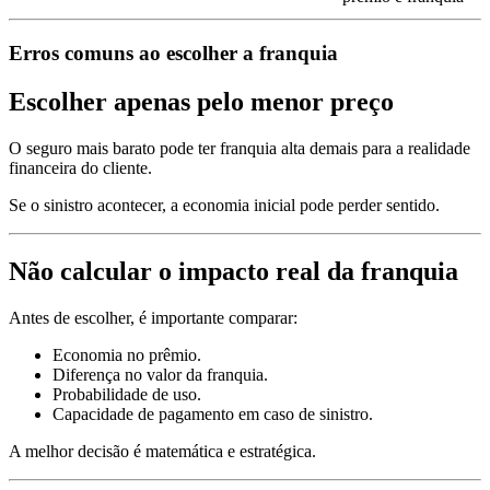
Erros comuns ao escolher a franquia
Escolher apenas pelo menor preço
O seguro mais barato pode ter franquia alta demais para a realidade
financeira do cliente.
Se o sinistro acontecer, a economia inicial pode perder sentido.
Não calcular o impacto real da franquia
Antes de escolher, é importante comparar:
Economia no prêmio.
Diferença no valor da franquia.
Probabilidade de uso.
Capacidade de pagamento em caso de sinistro.
A melhor decisão é matemática e estratégica.