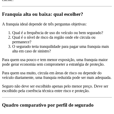
Franquia alta ou baixa: qual escolher?
A franquia ideal depende de três perguntas objetivas:
Qual é a frequência de uso do veículo ou bem segurado?
Qual é o nível de risco da região onde ele circula ou
permanece?
O segurado teria tranquilidade para pagar uma franquia mais
alta em caso de sinistro?
Para quem usa pouco e tem menor exposição, uma franquia maior
pode gerar economia sem comprometer a estratégia de proteção.
Para quem usa muito, circula em áreas de risco ou depende do
veículo diariamente, uma franquia reduzida pode ser mais adequada.
Seguro não deve ser escolhido apenas pelo menor preço. Deve ser
escolhido pela coerência técnica entre risco e proteção.
Quadro comparativo por perfil de segurado