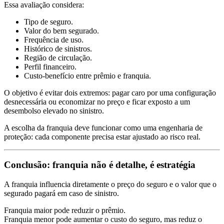
Essa avaliação considera:
Tipo de seguro.
Valor do bem segurado.
Frequência de uso.
Histórico de sinistros.
Região de circulação.
Perfil financeiro.
Custo-benefício entre prêmio e franquia.
O objetivo é evitar dois extremos: pagar caro por uma configuração
desnecessária ou economizar no preço e ficar exposto a um
desembolso elevado no sinistro.
A escolha da franquia deve funcionar como uma engenharia de
proteção: cada componente precisa estar ajustado ao risco real.
Conclusão: franquia não é detalhe, é estratégia
A franquia influencia diretamente o preço do seguro e o valor que o
segurado pagará em caso de sinistro.
Franquia maior pode reduzir o prêmio.
Franquia menor pode aumentar o custo do seguro, mas reduz o