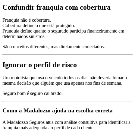
Confundir franquia com cobertura
Franquia não é cobertura.
Cobertura define o que está protegido.
Franquia define quanto o segurado participa financeiramente em
determinados sinistros.
São conceitos diferentes, mas diretamente conectados.
Ignorar o perfil de risco
Um motorista que usa o veículo todos os dias não deveria tomar a
mesma decisão que alguém que usa apenas nos fins de semana.
Seguro bom é seguro calibrado.
Como a Madalozzo ajuda na escolha correta
A Madalozzo Seguros atua com análise consultiva para identificar a
franquia mais adequada ao perfil de cada cliente.