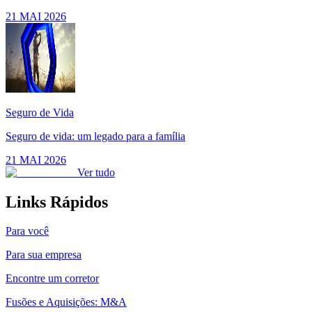
21 MAI 2026
Seguro de Vida
Seguro de vida: um legado para a família
21 MAI 2026
Ver tudo
Links Rápidos
Para você
Para sua empresa
Encontre um corretor
Fusões e Aquisições: M&A