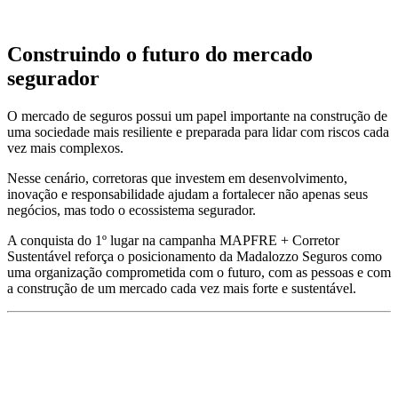
Construindo o futuro do mercado
segurador
O mercado de seguros possui um papel importante na construção de
uma sociedade mais resiliente e preparada para lidar com riscos cada
vez mais complexos.
Nesse cenário, corretoras que investem em desenvolvimento,
inovação e responsabilidade ajudam a fortalecer não apenas seus
negócios, mas todo o ecossistema segurador.
A conquista do 1º lugar na campanha MAPFRE + Corretor
Sustentável reforça o posicionamento da Madalozzo Seguros como
uma organização comprometida com o futuro, com as pessoas e com
a construção de um mercado cada vez mais forte e sustentável.