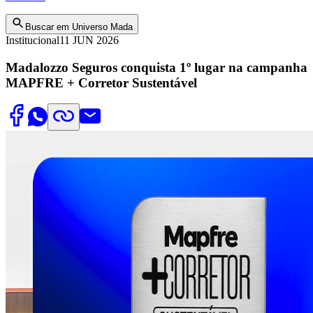
Buscar em Universo Mada
Institucional
11 JUN 2026
Madalozzo Seguros conquista 1º lugar na campanha
MAPFRE + Corretor Sustentável