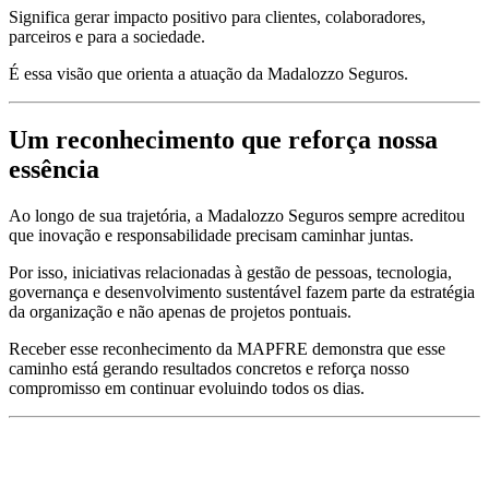
Significa gerar impacto positivo para clientes, colaboradores,
parceiros e para a sociedade.
É essa visão que orienta a atuação da Madalozzo Seguros.
Um reconhecimento que reforça nossa
essência
Ao longo de sua trajetória, a Madalozzo Seguros sempre acreditou
que inovação e responsabilidade precisam caminhar juntas.
Por isso, iniciativas relacionadas à gestão de pessoas, tecnologia,
governança e desenvolvimento sustentável fazem parte da estratégia
da organização e não apenas de projetos pontuais.
Receber esse reconhecimento da MAPFRE demonstra que esse
caminho está gerando resultados concretos e reforça nosso
compromisso em continuar evoluindo todos os dias.