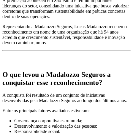
A premiação aconteceu em São Paulo e reuniu importantes
lideranças do setor, consolidando uma iniciativa que busca valorizar
corretoras que transformam sustentabilidade em práticas concretas
dentro de suas operações.
Representando a Madalozzo Seguros, Lucas Madalozzo recebeu o
reconhecimento em nome de uma organização que há 94 anos
acredita que crescimento sustentável, responsabilidade e inovação
devem caminhar juntos.
O que levou a Madalozzo Seguros a
conquistar esse reconhecimento?
A conquista foi resultado de um conjunto de iniciativas
desenvolvidas pela Madalozzo Seguros ao longo dos últimos anos.
Entre os principais fatores avaliados estiveram:
Governança corporativa estruturada;
Desenvolvimento e valorização das pessoas;
Responsabilidade social;