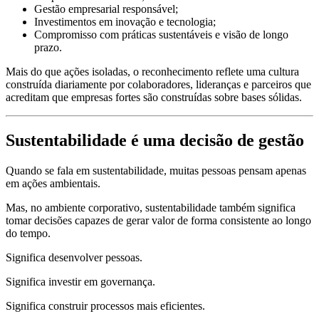
Gestão empresarial responsável;
Investimentos em inovação e tecnologia;
Compromisso com práticas sustentáveis e visão de longo
prazo.
Mais do que ações isoladas, o reconhecimento reflete uma cultura
construída diariamente por colaboradores, lideranças e parceiros que
acreditam que empresas fortes são construídas sobre bases sólidas.
Sustentabilidade é uma decisão de gestão
Quando se fala em sustentabilidade, muitas pessoas pensam apenas
em ações ambientais.
Mas, no ambiente corporativo, sustentabilidade também significa
tomar decisões capazes de gerar valor de forma consistente ao longo
do tempo.
Significa desenvolver pessoas.
Significa investir em governança.
Significa construir processos mais eficientes.