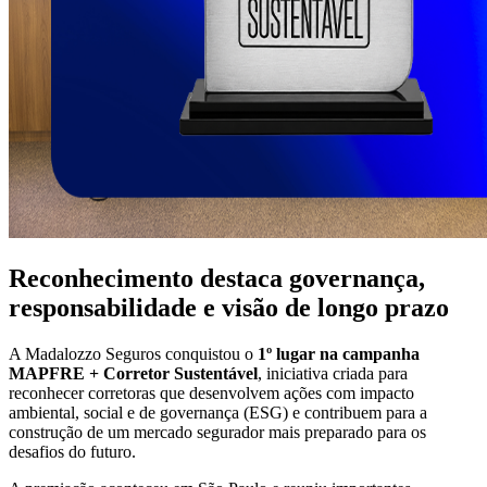
Reconhecimento destaca governança,
responsabilidade e visão de longo prazo
A Madalozzo Seguros conquistou o
1º lugar na campanha
MAPFRE + Corretor Sustentável
, iniciativa criada para
reconhecer corretoras que desenvolvem ações com impacto
ambiental, social e de governança (ESG) e contribuem para a
construção de um mercado segurador mais preparado para os
desafios do futuro.