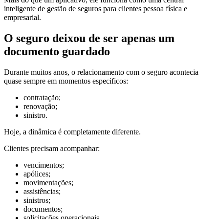
inteligente de gestão de seguros para clientes pessoa física e
empresarial.
O seguro deixou de ser apenas um
documento guardado
Durante muitos anos, o relacionamento com o seguro acontecia
quase sempre em momentos específicos:
contratação;
renovação;
sinistro.
Hoje, a dinâmica é completamente diferente.
Clientes precisam acompanhar:
vencimentos;
apólices;
movimentações;
assistências;
sinistros;
documentos;
solicitações operacionais.