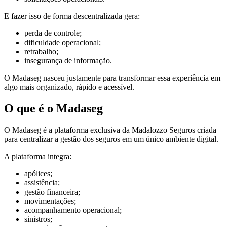
E fazer isso de forma descentralizada gera:
perda de controle;
dificuldade operacional;
retrabalho;
insegurança de informação.
O Madaseg nasceu justamente para transformar essa experiência em
algo mais organizado, rápido e acessível.
O que é o Madaseg
O Madaseg é a plataforma exclusiva da Madalozzo Seguros criada
para centralizar a gestão dos seguros em um único ambiente digital.
A plataforma integra:
apólices;
assistência;
gestão financeira;
movimentações;
acompanhamento operacional;
sinistros;