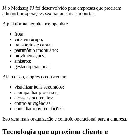
Já o Madaseg PJ foi desenvolvido para empresas que precisam
administrar operações seguradoras mais robustas.
A plataforma permite acompanhar:
frota;
vida em grupo;
transporte de carga;
patrimônio imobiliário;
movimentações;
sinistros;
gestão operacional.
Além disso, empresas conseguem:
visualizar itens segurados;
acompanhar processos;
acessar documentos;
controlar vigências;
consultar movimentações.
Isso gera mais organização e controle operacional para a empresa.
Tecnologia que aproxima cliente e