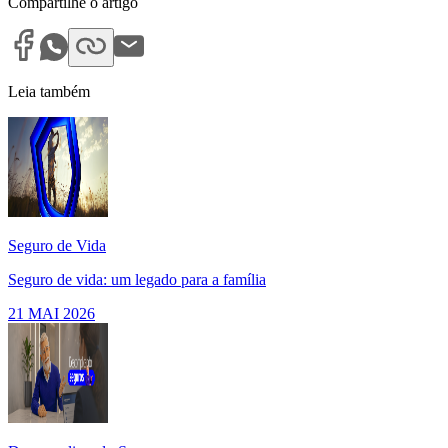
Compartilhe o artigo
Leia também
Seguro de Vida
Seguro de vida: um legado para a família
21 MAI 2026