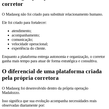
corretor
O Madaseg não foi criado para substituir relacionamento humano.
Ele foi criado para fortalecer:
atendimento;
acompanhamento;
comunicação;
velocidade operacional;
experiência do cliente.
Enquanto a plataforma entrega autonomia e organização, o corretor
ganha mais tempo para atuar de forma estratégica e consultiva.
O diferencial de uma plataforma criada
pela própria corretora
O Madaseg foi desenvolvido dentro da própria operação
Madalozzo.
Isso significa que sua evolução acompanha necessidades reais
observadas diariamente por: