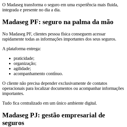
O Madaseg transforma o seguro em uma experiência mais fluida,
integrada e presente no dia a dia.
Madaseg PF: seguro na palma da mão
No Madaseg PF, clientes pessoa física conseguem acessar
rapidamente todas as informações importantes dos seus seguros.
A plataforma entrega:
praticidade;
organização;
agilidade;
acompanhamento contínuo.
O cliente não precisa depender exclusivamente de contatos
operacionais para localizar documentos ou acompanhar informações
importantes.
Tudo fica centralizado em um único ambiente digital.
Madaseg PJ: gestão empresarial de
seguros