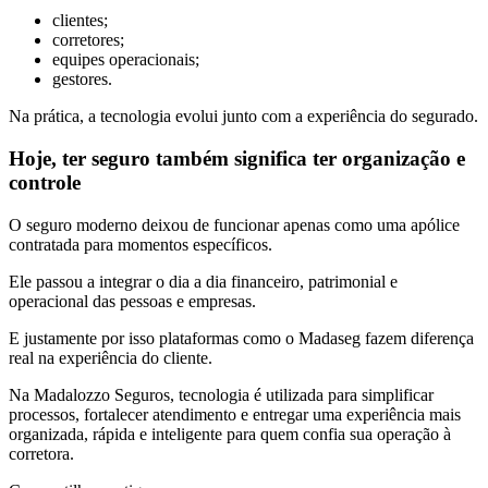
clientes;
corretores;
equipes operacionais;
gestores.
Na prática, a tecnologia evolui junto com a experiência do segurado.
Hoje, ter seguro também significa ter organização e
controle
O seguro moderno deixou de funcionar apenas como uma apólice
contratada para momentos específicos.
Ele passou a integrar o dia a dia financeiro, patrimonial e
operacional das pessoas e empresas.
E justamente por isso plataformas como o Madaseg fazem diferença
real na experiência do cliente.
Na Madalozzo Seguros, tecnologia é utilizada para simplificar
processos, fortalecer atendimento e entregar uma experiência mais
organizada, rápida e inteligente para quem confia sua operação à
corretora.