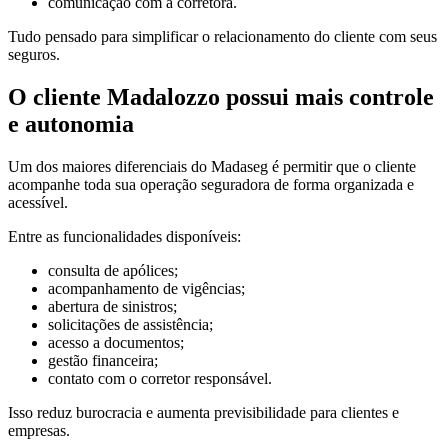
comunicação com a corretora.
Tudo pensado para simplificar o relacionamento do cliente com seus
seguros.
O cliente Madalozzo possui mais controle
e autonomia
Um dos maiores diferenciais do Madaseg é permitir que o cliente
acompanhe toda sua operação seguradora de forma organizada e
acessível.
Entre as funcionalidades disponíveis:
consulta de apólices;
acompanhamento de vigências;
abertura de sinistros;
solicitações de assistência;
acesso a documentos;
gestão financeira;
contato com o corretor responsável.
Isso reduz burocracia e aumenta previsibilidade para clientes e
empresas.