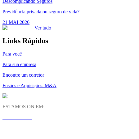
Descomplicando Seguros
Previdência privada ou seguro de vida?
21 MAI 2026
Ver tudo
Links Rápidos
Para você
Para sua empresa
Encontre um corretor
Fusões e Aquisições: M&A
ESTAMOS ON EM:
INSTAGRAM
LINKEDIN
YOUTUBE