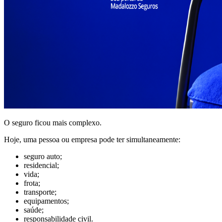
O seguro ficou mais complexo.
Hoje, uma pessoa ou empresa pode ter simultaneamente:
seguro auto;
residencial;
vida;
frota;
transporte;
equipamentos;
saúde;
responsabilidade civil.