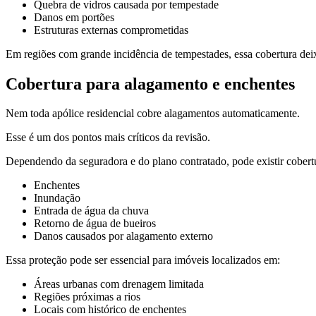
Quebra de vidros causada por tempestade
Danos em portões
Estruturas externas comprometidas
Em regiões com grande incidência de tempestades, essa cobertura dei
Cobertura para alagamento e enchentes
Nem toda apólice residencial cobre alagamentos automaticamente.
Esse é um dos pontos mais críticos da revisão.
Dependendo da seguradora e do plano contratado, pode existir cobertu
Enchentes
Inundação
Entrada de água da chuva
Retorno de água de bueiros
Danos causados por alagamento externo
Essa proteção pode ser essencial para imóveis localizados em:
Áreas urbanas com drenagem limitada
Regiões próximas a rios
Locais com histórico de enchentes