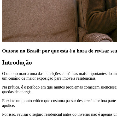
Outono no Brasil: por que esta é a hora de revisar seu
Introdução
O outono marca uma das transições climáticas mais importantes do ano
um cenário de maior exposição para imóveis residenciais.
Na prática, é o período em que muitos problemas começam silenciosame
quedas de energia.
E existe um ponto crítico que costuma passar despercebido: boa parte 
apólice.
Por isso, revisar o seguro residencial antes do inverno não é apenas 