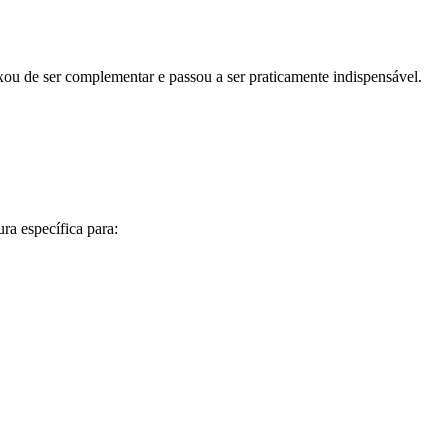
xou de ser complementar e passou a ser praticamente indispensável.
ra específica para: