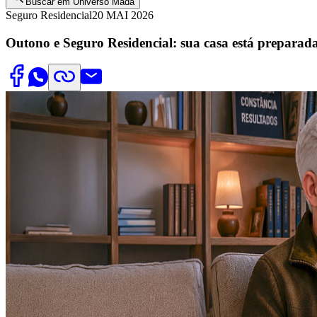
Buscar em Universo Mada
Seguro Residencial
20 MAI 2026
Outono e Seguro Residencial: sua casa está preparad