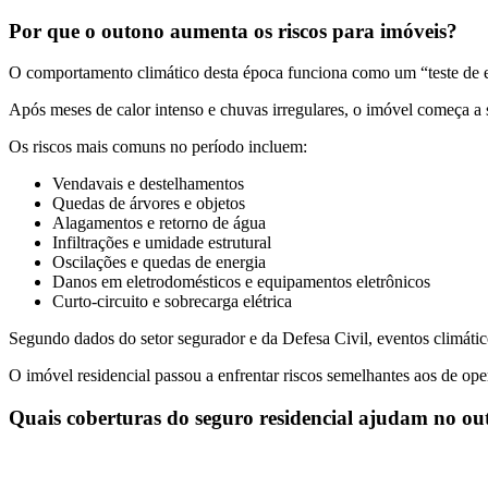
Por que o outono aumenta os riscos para imóveis?
O comportamento climático desta época funciona como um “teste de est
Após meses de calor intenso e chuvas irregulares, o imóvel começa a 
Os riscos mais comuns no período incluem:
Vendavais e destelhamentos
Quedas de árvores e objetos
Alagamentos e retorno de água
Infiltrações e umidade estrutural
Oscilações e quedas de energia
Danos em eletrodomésticos e equipamentos eletrônicos
Curto-circuito e sobrecarga elétrica
Segundo dados do setor segurador e da Defesa Civil, eventos climátic
O imóvel residencial passou a enfrentar riscos semelhantes aos de oper
Quais coberturas do seguro residencial ajudam no o