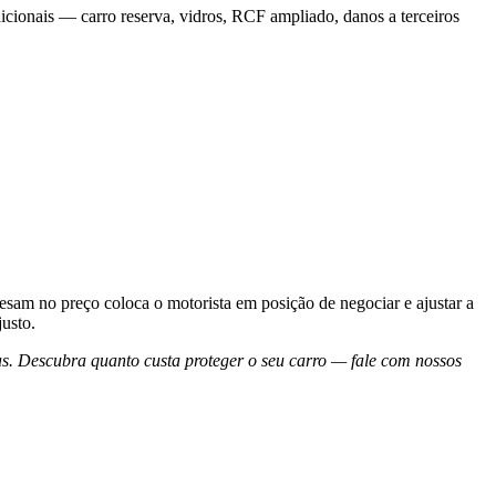
dicionais — carro reserva, vidros, RCF ampliado, danos a terceiros
esam no preço coloca o motorista em posição de negociar e ajustar a
justo.
s. Descubra quanto custa proteger o seu carro — fale com nossos