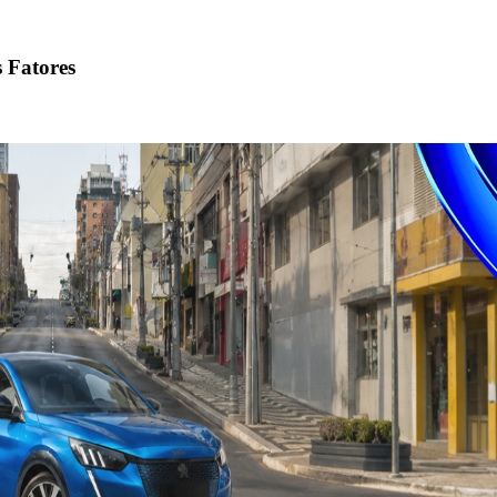
 Fatores