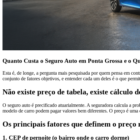
Quanto Custa o Seguro Auto em Ponta Grossa e o Qu
Esta é, de longe, a pergunta mais pesquisada por quem pensa em cont
conjunto de fatores objetivos, e entender cada um deles é o que perm
Não existe preço de tabela, existe cálculo d
O seguro auto é precificado atuarialmente. A seguradora calcula a prob
modelo de carro podem pagar valores bem diferentes. O preço é uma 
Os principais fatores que definem o preço 
1. CEP de pernoite (o bairro onde o carro dorme)