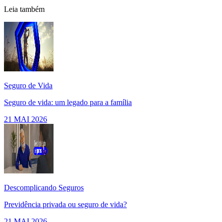
Leia também
Seguro de Vida
Seguro de vida: um legado para a família
21 MAI 2026
Descomplicando Seguros
Previdência privada ou seguro de vida?
21 MAI 2026