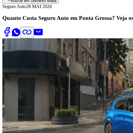
Buscar em Universo Mada
Seguro Auto
28 MAI 2026
Quanto Custa Seguro Auto em Ponta Grossa? Veja os