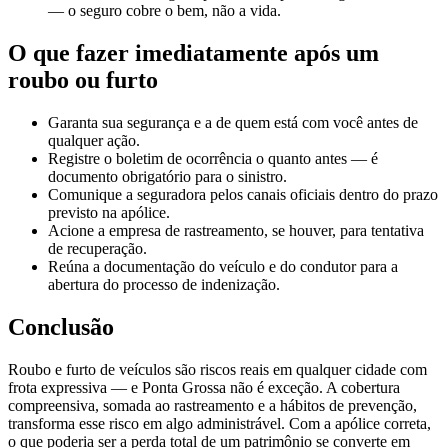
— o seguro cobre o bem, não a vida.
O que fazer imediatamente após um
roubo ou furto
Garanta sua segurança e a de quem está com você antes de
qualquer ação.
Registre o boletim de ocorrência o quanto antes — é
documento obrigatório para o sinistro.
Comunique a seguradora pelos canais oficiais dentro do prazo
previsto na apólice.
Acione a empresa de rastreamento, se houver, para tentativa
de recuperação.
Reúna a documentação do veículo e do condutor para a
abertura do processo de indenização.
Conclusão
Roubo e furto de veículos são riscos reais em qualquer cidade com
frota expressiva — e Ponta Grossa não é exceção. A cobertura
compreensiva, somada ao rastreamento e a hábitos de prevenção,
transforma esse risco em algo administrável. Com a apólice correta,
o que poderia ser a perda total de um patrimônio se converte em