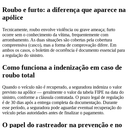
Roubo e furto: a diferença que aparece na
apólice
Tecnicamente, roubo envolve violência ou grave ameaça; furto
ocorre sem o conhecimento da vítima, frequentemente com
arrombamento. As duas situações são cobertas pela cobertura
compreensiva (casco), mas a forma de comprovação difere. Em
ambos os casos, o boletim de ocorrência é documento essencial para
a regulação do sinistro.
Como funciona a indenização em caso de
roubo total
Quando o veículo não é recuperado, a seguradora indeniza o valor
previsto na apólice — geralmente o valor da tabela FIPE na data do
sinistro, conforme a cláusula contratada. O prazo legal de regulação
é de 30 dias após a entrega completa da documentação. Durante
esse período, a seguradora pode aguardar eventual recuperação do
veículo pelas autoridades antes de finalizar o pagamento.
O papel do rastreador na prevenção e no