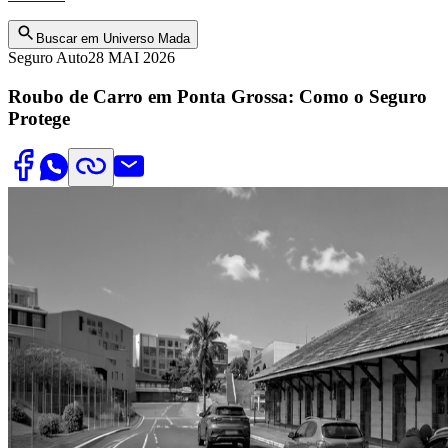
Buscar em Universo Mada
Seguro Auto
28 MAI 2026
Roubo de Carro em Ponta Grossa: Como o Seguro
Protege