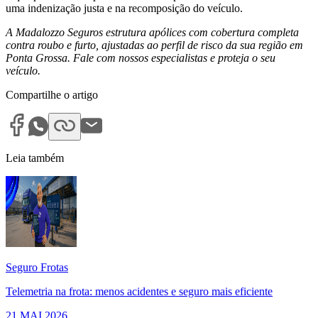
uma indenização justa e na recomposição do veículo.
A Madalozzo Seguros estrutura apólices com cobertura completa
contra roubo e furto, ajustadas ao perfil de risco da sua região em
Ponta Grossa. Fale com nossos especialistas e proteja o seu
veículo.
Compartilhe o artigo
Leia também
Seguro Frotas
Telemetria na frota: menos acidentes e seguro mais eficiente
21 MAI 2026