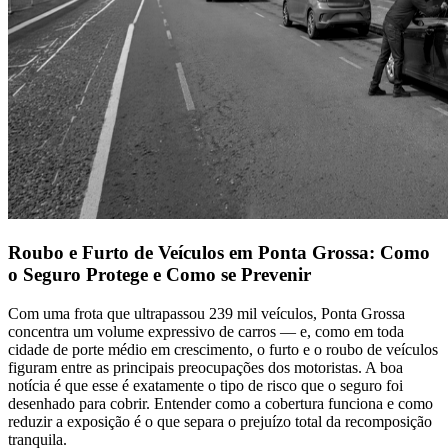
Roubo e Furto de Veículos em Ponta Grossa: Como
o Seguro Protege e Como se Prevenir
Com uma frota que ultrapassou 239 mil veículos, Ponta Grossa
concentra um volume expressivo de carros — e, como em toda
cidade de porte médio em crescimento, o furto e o roubo de veículos
figuram entre as principais preocupações dos motoristas. A boa
notícia é que esse é exatamente o tipo de risco que o seguro foi
desenhado para cobrir. Entender como a cobertura funciona e como
reduzir a exposição é o que separa o prejuízo total da recomposição
tranquila.