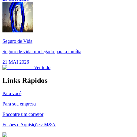
Seguro de Vida
Seguro de vida: um legado para a família
21 MAI 2026
Ver tudo
Links Rápidos
Para você
Para sua empresa
Encontre um corretor
Fusões e Aquisições: M&A