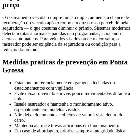
preço
O rastreamento veicular cumpre função dupla: aumenta a chance de
recuperação do veículo após o roubo e reduz o risco percebido pela
seguradora — o que costuma diminuir o prêmio. Sistemas modernos
detectam rotas anormais e paradas não programadas, acionando
alertas automáticos. Para veículos visados ou de maior valor, o
rastreador pode ser exigência da seguradora ou condição para a
redução do prêmio.
Medidas práticas de prevenção em Ponta
Grossa
Estacione preferencialmente em garagens fechadas ou
estacionamentos com vigilância.
Evite deixar o veículo em vias pouco movimentadas durante a
noite.
Instale rastreador e mantenha o monitoramento ativo,
especialmente em modelos visados.
Não deixe documentos e objetos de valor à vista dentro do
carro.
Mantenha alarme e travas adicionais em funcionamento.
Em caso de abordagem, priorize sempre a integridade física