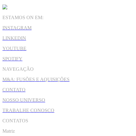
ESTAMOS ON EM:
INSTAGRAM
LINKEDIN
YOUTUBE
SPOTIFY
NAVEGAÇÃO
M&A: FUSÕES E AQUISIÇÕES
CONTATO
NOSSO UNIVERSO
TRABALHE CONOSCO
CONTATOS
Matriz