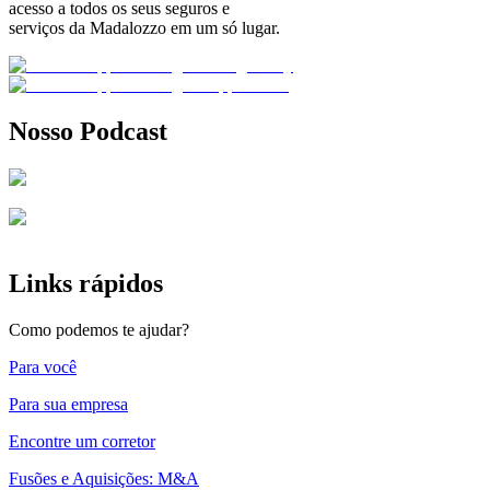
acesso a todos os seus seguros e
serviços da Madalozzo em um só lugar.
Nosso Podcast
Links rápidos
Como podemos te ajudar?
Para você
Para sua empresa
Encontre um corretor
Fusões e Aquisições: M&A