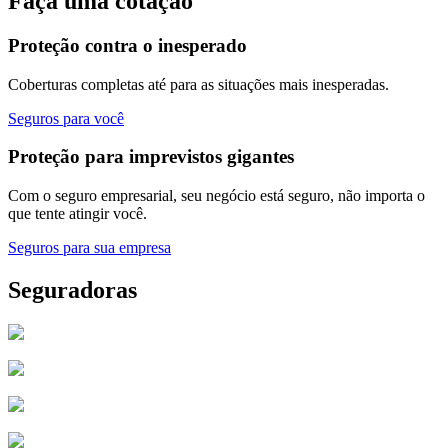
Faça uma cotação
Proteção contra o inesperado
Coberturas completas até para as situações mais inesperadas.
Seguros para você
Proteção para imprevistos gigantes
Com o seguro empresarial, seu negócio está seguro, não importa o
que tente atingir você.
Seguros para sua empresa
Seguradoras