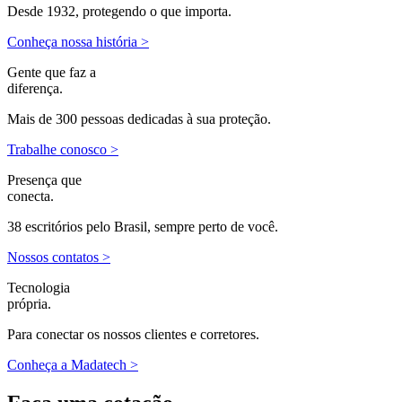
Desde 1932, protegendo o que importa.
Conheça nossa história >
Gente que faz a
diferença.
Mais de 300 pessoas dedicadas à sua proteção.
Trabalhe conosco >
Presença que
conecta.
38 escritórios pelo Brasil, sempre perto de você.
Nossos contatos >
Tecnologia
própria.
Para conectar os nossos clientes e corretores.
Conheça a Madatech >