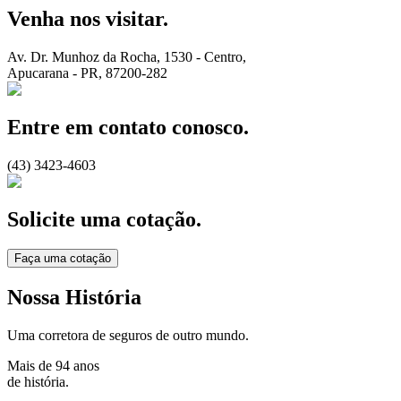
Venha nos visitar.
Av. Dr. Munhoz da Rocha, 1530
-
Centro
,
Apucarana
-
PR
,
87200-282
Entre em contato conosco.
(43) 3423-4603
Solicite uma cotação.
Faça uma cotação
Nossa História
Uma corretora de seguros de outro mundo.
Mais de 94 anos
de história.