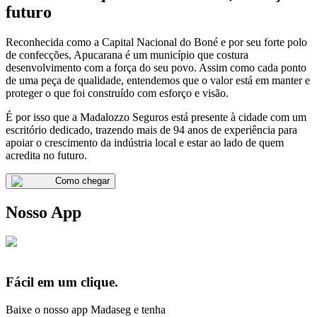
futuro
Reconhecida como a Capital Nacional do Boné e por seu forte polo
de confecções, Apucarana é um município que costura
desenvolvimento com a força do seu povo. Assim como cada ponto
de uma peça de qualidade, entendemos que o valor está em manter e
proteger o que foi construído com esforço e visão.
É por isso que a Madalozzo Seguros está presente à cidade com um
escritório dedicado, trazendo mais de 94 anos de experiência para
apoiar o crescimento da indústria local e estar ao lado de quem
acredita no futuro.
Como chegar
Nosso App
Fácil em um clique.
Baixe o nosso app Madaseg e tenha