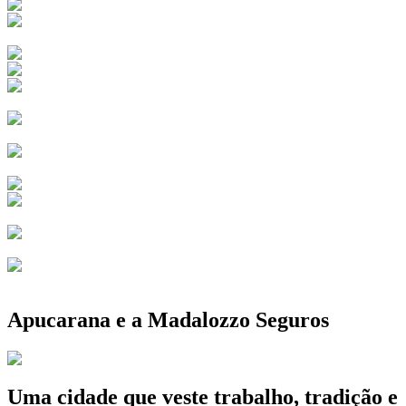
Apucarana e a Madalozzo Seguros
Uma cidade que veste trabalho, tradição e