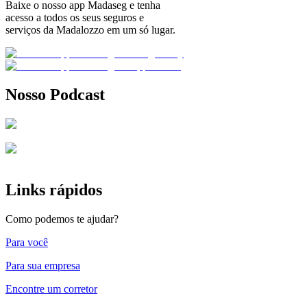
Baixe o nosso app Madaseg e tenha
acesso a todos os seus seguros e
serviços da Madalozzo em um só lugar.
Nosso Podcast
Links rápidos
Como podemos te ajudar?
Para você
Para sua empresa
Encontre um corretor