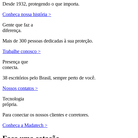
Desde 1932, protegendo o que importa.
Conheça nossa história >
Gente que faz a
diferença.
Mais de 300 pessoas dedicadas à sua proteção.
Trabalhe conosco >
Presença que
conecta.
38 escritórios pelo Brasil, sempre perto de você.
Nossos contatos >
Tecnologia
própria.
Para conectar os nossos clientes e corretores.
Conheça a Madatech >