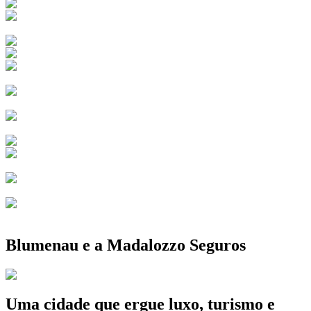
Blumenau e a Madalozzo Seguros
Uma cidade que ergue luxo, turismo e