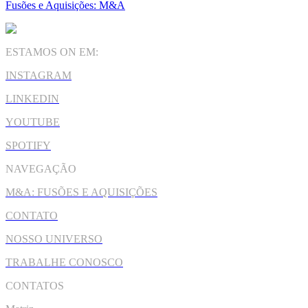
Fusões e Aquisições: M&A
ESTAMOS ON EM:
INSTAGRAM
LINKEDIN
YOUTUBE
SPOTIFY
NAVEGAÇÃO
M&A: FUSÕES E AQUISIÇÕES
CONTATO
NOSSO UNIVERSO
TRABALHE CONOSCO
CONTATOS