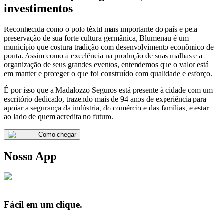
investimentos
Reconhecida como o polo têxtil mais importante do país e pela
preservação de sua forte cultura germânica, Blumenau é um
município que costura tradição com desenvolvimento econômico de
ponta. Assim como a excelência na produção de suas malhas e a
organização de seus grandes eventos, entendemos que o valor está
em manter e proteger o que foi construído com qualidade e esforço.
É por isso que a Madalozzo Seguros está presente à cidade com um
escritório dedicado, trazendo mais de 94 anos de experiência para
apoiar a segurança da indústria, do comércio e das famílias, e estar
ao lado de quem acredita no futuro.
Como chegar
Nosso App
Fácil em um clique.