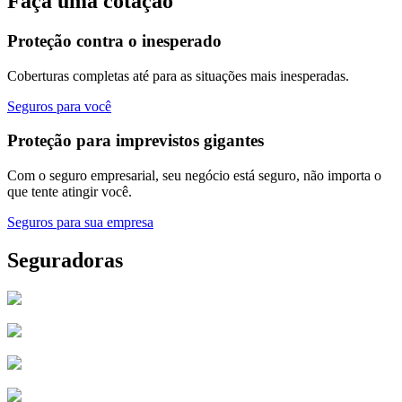
Faça uma cotação
Proteção contra o inesperado
Coberturas completas até para as situações mais inesperadas.
Seguros para você
Proteção para imprevistos gigantes
Com o seguro empresarial, seu negócio está seguro, não importa o
que tente atingir você.
Seguros para sua empresa
Seguradoras