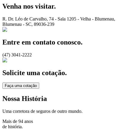
Venha nos visitar.
R. Dr. Léo de Carvalho, 74 - Sala 1205 - Velha
-
Blumenau
,
Blumenau
-
SC
,
89036-239
Entre em contato conosco.
(47) 3041-2222
Solicite uma cotação.
Faça uma cotação
Nossa História
Uma corretora de seguros de outro mundo.
Mais de 94 anos
de história.