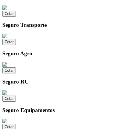
Cotar
Seguro Transporte
Cotar
Seguro Agro
Cotar
Seguro RC
Cotar
Seguro Equipamentos
Cotar