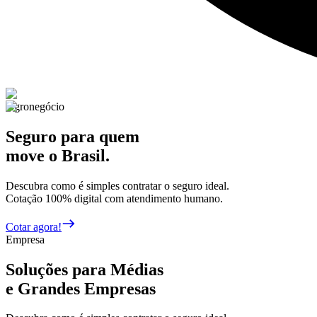
Agronegócio
Seguro para quem
move o Brasil.
Descubra como é simples contratar o seguro ideal.
Cotação 100% digital com atendimento humano.
Cotar agora!
Empresa
Soluções para Médias
e Grandes Empresas