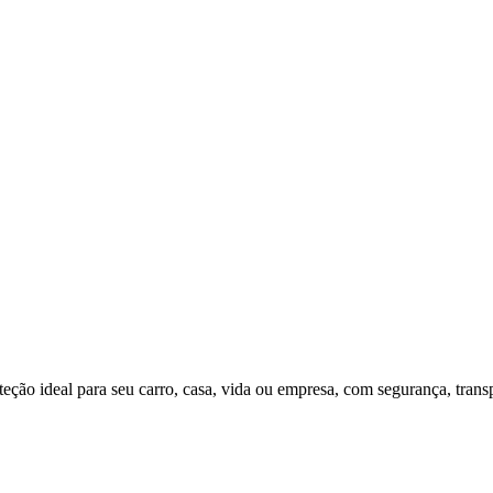
oteção ideal para seu carro, casa, vida ou empresa, com segurança, tran