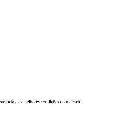
sparência e as melhores condições do mercado.