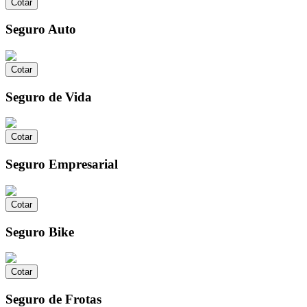
Cotar
Seguro Auto
Cotar
Seguro de Vida
Cotar
Seguro Empresarial
Cotar
Seguro Bike
Cotar
Seguro de Frotas