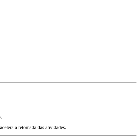
.
acelera a retomada das atividades.