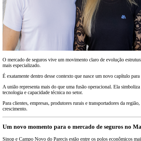
O mercado de seguros vive um movimento claro de evolução estrutura
mais especializado.
É exatamente dentro desse contexto que nasce um novo capítulo par
A união representa mais do que uma fusão operacional. Ela simboliza 
tecnologia e capacidade técnica no setor.
Para clientes, empresas, produtores rurais e transportadores da região,
crescimento.
Um novo momento para o mercado de seguros no Ma
Sinop e Campo Novo do Parecis estão entre os polos econômicos mais 