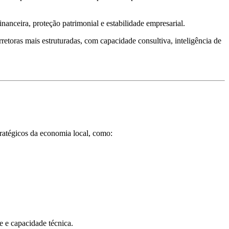
anceira, proteção patrimonial e estabilidade empresarial.
etoras mais estruturadas, com capacidade consultiva, inteligência de
ratégicos da economia local, como:
 e capacidade técnica.