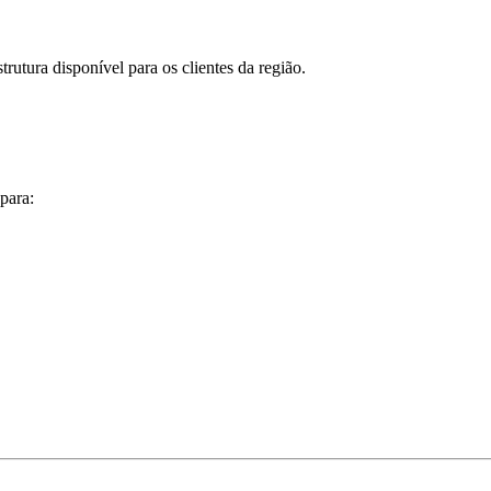
utura disponível para os clientes da região.
para: