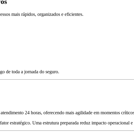
ros
ssos mais rápidos, organizados e eficientes.
ngo de toda a jornada do seguro.
e atendimento 24 horas, oferecendo mais agilidade em momentos críticos
fator estratégico. Uma estrutura preparada reduz impacto operacional e 