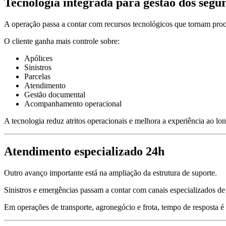
Tecnologia integrada para gestão dos segu
A operação passa a contar com recursos tecnológicos que tornam proce
O cliente ganha mais controle sobre:
Apólices
Sinistros
Parcelas
Atendimento
Gestão documental
Acompanhamento operacional
A tecnologia reduz atritos operacionais e melhora a experiência ao lo
Atendimento especializado 24h
Outro avanço importante está na ampliação da estrutura de suporte.
Sinistros e emergências passam a contar com canais especializados d
Em operações de transporte, agronegócio e frota, tempo de resposta é 