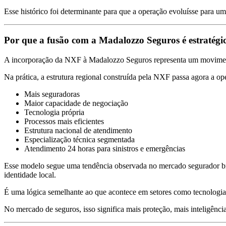
Esse histórico foi determinante para que a operação evoluísse para um 
Por que a fusão com a Madalozzo Seguros é estratégi
A incorporação da NXF à Madalozzo Seguros representa um moviment
Na prática, a estrutura regional construída pela NXF passa agora a op
Mais seguradoras
Maior capacidade de negociação
Tecnologia própria
Processos mais eficientes
Estrutura nacional de atendimento
Especialização técnica segmentada
Atendimento 24 horas para sinistros e emergências
Esse modelo segue uma tendência observada no mercado segurador bras
identidade local.
É uma lógica semelhante ao que acontece em setores como tecnologia 
No mercado de seguros, isso significa mais proteção, mais inteligência