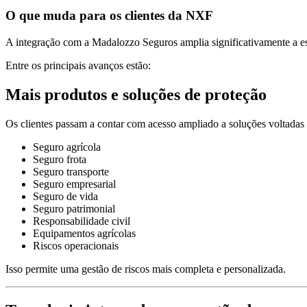
O que muda para os clientes da NXF
A integração com a Madalozzo Seguros amplia significativamente a estr
Entre os principais avanços estão:
Mais produtos e soluções de proteção
Os clientes passam a contar com acesso ampliado a soluções voltadas 
Seguro agrícola
Seguro frota
Seguro transporte
Seguro empresarial
Seguro de vida
Seguro patrimonial
Responsabilidade civil
Equipamentos agrícolas
Riscos operacionais
Isso permite uma gestão de riscos mais completa e personalizada.